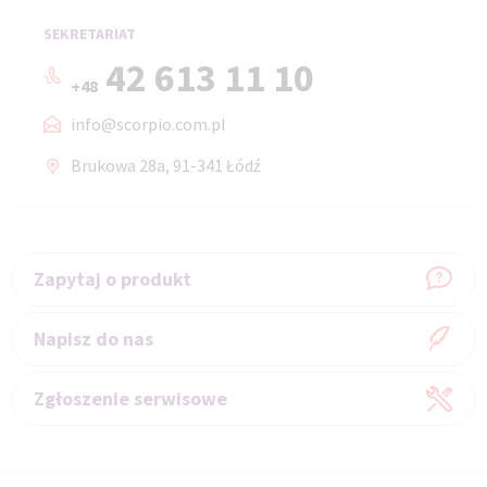
SEKRETARIAT
42 613 11 10
+48
info@scorpio.com.pl
Brukowa 28a, 91-341 Łódź
Zapytaj o produkt
Napisz do nas
Zgłoszenie serwisowe