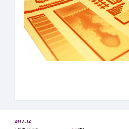
SEE ALSO