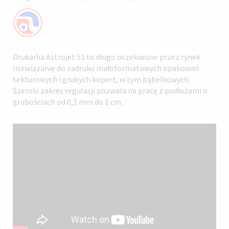
Drukarka Astrojet S1 to długo oczekiwane przez rynek
rozwiązanie do zadruku małoformatowych opakowań
tekturowych i grubych kopert, w tym bąbelkowych.
Szeroki zakres regulacji pozwala na pracę z podłożami o
grubościach od 0,1 mm do 1 cm.